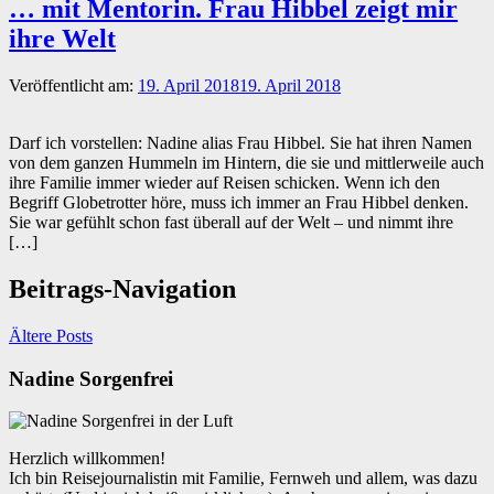
… mit Mentorin. Frau Hibbel zeigt mir
ihre Welt
Veröffentlicht am:
19. April 2018
19. April 2018
Darf ich vorstellen: Nadine alias Frau Hibbel. Sie hat ihren Namen
von dem ganzen Hummeln im Hintern, die sie und mittlerweile auch
ihre Familie immer wieder auf Reisen schicken. Wenn ich den
Begriff Globetrotter höre, muss ich immer an Frau Hibbel denken.
Sie war gefühlt schon fast überall auf der Welt – und nimmt ihre
[…]
Beitrags-Navigation
Ältere Posts
Nadine Sorgenfrei
Herzlich willkommen!
Ich bin Reisejournalistin mit Familie, Fernweh und allem, was dazu