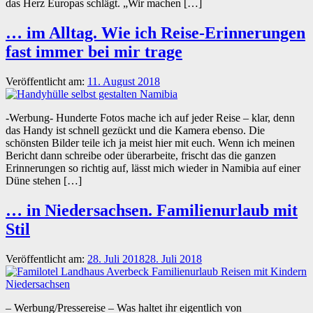
das Herz Europas schlägt. „Wir machen […]
… im Alltag. Wie ich Reise-Erinnerungen
fast immer bei mir trage
Veröffentlicht am:
11. August 2018
-Werbung- Hunderte Fotos mache ich auf jeder Reise – klar, denn
das Handy ist schnell gezückt und die Kamera ebenso. Die
schönsten Bilder teile ich ja meist hier mit euch. Wenn ich meinen
Bericht dann schreibe oder überarbeite, frischt das die ganzen
Erinnerungen so richtig auf, lässt mich wieder in Namibia auf einer
Düne stehen […]
… in Niedersachsen. Familienurlaub mit
Stil
Veröffentlicht am:
28. Juli 2018
28. Juli 2018
– Werbung/Pressereise – Was haltet ihr eigentlich von