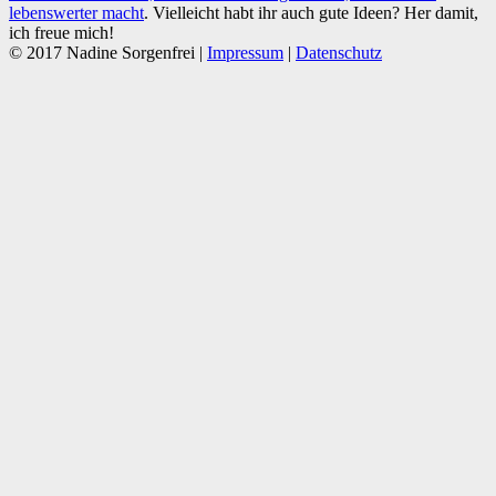
lebenswerter macht
. Vielleicht habt ihr auch gute Ideen? Her damit,
ich freue mich!
© 2017 Nadine Sorgenfrei |
Impressum
|
Datenschutz