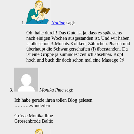
Nadine
sagt:
Oh, halte durch! Das Gute ist ja, dass es spätestens
nach einigen Wochen ausgestanden ist. Und wir haben
ja alle schon 3-Monats-Koliken, Zähnchen-Phasen und
überhaupt die Schwangerschaften (!) überstanden. Da
ist eine Grippe ja zumindest zeitlich absehbar. Kopf
hoch und buch dir doch schon mal eine Massage 😉
Monika Ihne
sagt:
Ich habe gerade ihren tollen Blog gelesen
……….wunderbar
Grüsse Monika Ihne
Grossenbrode Baltic