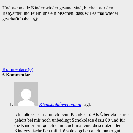
Und wenn alle Kinder wieder gesund sind, buchen wir den
Babysitter und feiern uns ein bisschen, dass wir es mal wieder
geschafft haben 😉
Kommentare (6)
6 Kommentar
Kleinstadtlöwenmama
sagt:
Ich halte es sehr ähnlich beim Kranksein! Als Überlebenstrick
gehört bei mir noch unbedingt Schokolade dazu 😉 und für
die Kinder bringe ich dann auch mal eine dieser ätzenden
Kinderzeitschriften mit. Hörspiele gehen auch immer gut.