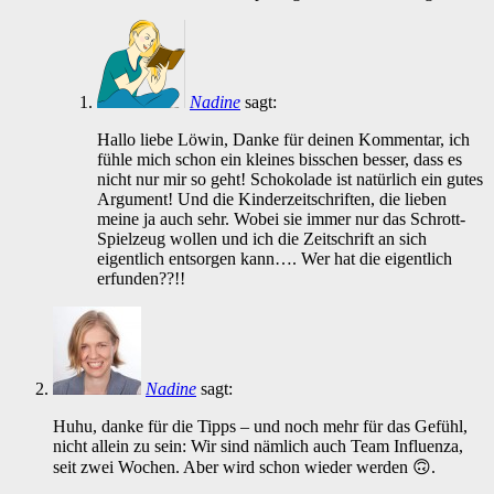
Nadine
sagt:
Hallo liebe Löwin, Danke für deinen Kommentar, ich
fühle mich schon ein kleines bisschen besser, dass es
nicht nur mir so geht! Schokolade ist natürlich ein gutes
Argument! Und die Kinderzeitschriften, die lieben
meine ja auch sehr. Wobei sie immer nur das Schrott-
Spielzeug wollen und ich die Zeitschrift an sich
eigentlich entsorgen kann…. Wer hat die eigentlich
erfunden??!!
Nadine
sagt:
Huhu, danke für die Tipps – und noch mehr für das Gefühl,
nicht allein zu sein: Wir sind nämlich auch Team Influenza,
seit zwei Wochen. Aber wird schon wieder werden 🙃.