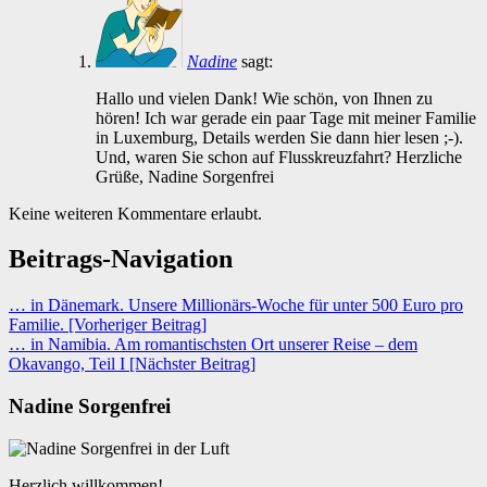
Nadine
sagt:
Hallo und vielen Dank! Wie schön, von Ihnen zu
hören! Ich war gerade ein paar Tage mit meiner Familie
in Luxemburg, Details werden Sie dann hier lesen ;-).
Und, waren Sie schon auf Flusskreuzfahrt? Herzliche
Grüße, Nadine Sorgenfrei
Keine weiteren Kommentare erlaubt.
Beitrags-Navigation
… in Dänemark. Unsere Millionärs-Woche für unter 500 Euro pro
Familie. [Vorheriger Beitrag]
… in Namibia. Am romantischsten Ort unserer Reise – dem
Okavango, Teil I
[Nächster Beitrag]
Nadine Sorgenfrei
Herzlich willkommen!