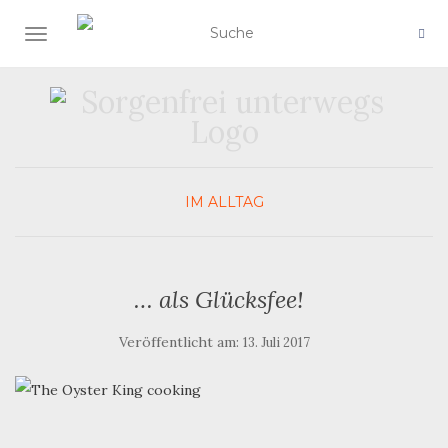
SCHALTE NAVIGATION
IM ALLTAG
… als Glücksfee!
Veröffentlicht am:
13. Juli 2017