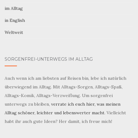
im Alltag
in English
Weltweit
SORGENFREI-UNTERWEGS IM ALLTAG
Auch wenn ich am liebsten auf Reisen bin, lebe ich natürlich
überwiegend im Alltag. Mit Alltags-Sorgen, Alltags-Spaß,
Alltags-Komik, Alltags-Verzweiflung. Um sorgenfrei
unterwegs zu bleiben,
verrate ich euch hier, was meinen
Alltag schöner, leichter und lebenswerter macht
. Vielleicht
habt ihr auch gute Ideen? Her damit, ich freue mich!