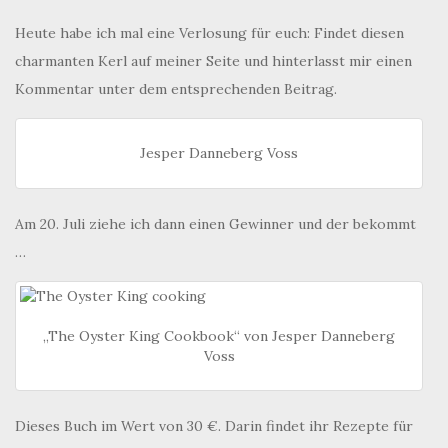
Heute habe ich mal eine Verlosung für euch: Findet diesen
charmanten Kerl auf meiner Seite und hinterlasst mir einen
Kommentar unter dem entsprechenden Beitrag.
Jesper Danneberg Voss
Am 20. Juli ziehe ich dann einen Gewinner und der bekommt
…
„The Oyster King Cookbook“ von Jesper Danneberg
Voss
Dieses Buch im Wert von 30 €. Darin findet ihr Rezepte für