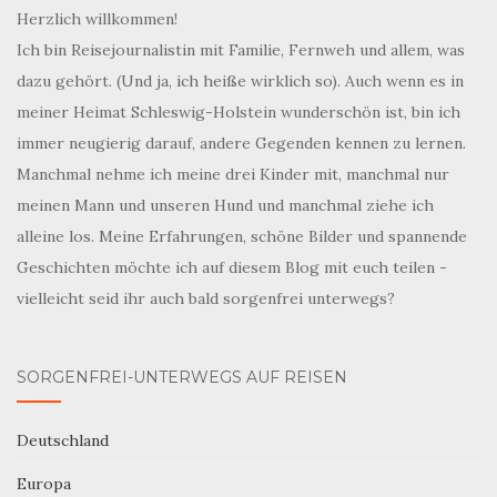
Herzlich willkommen!
Ich bin Reisejournalistin mit Familie, Fernweh und allem, was
dazu gehört. (Und ja, ich heiße wirklich so). Auch wenn es in
meiner Heimat Schleswig-Holstein wunderschön ist, bin ich
immer neugierig darauf, andere Gegenden kennen zu lernen.
Manchmal nehme ich meine drei Kinder mit, manchmal nur
meinen Mann und unseren Hund und manchmal ziehe ich
alleine los. Meine Erfahrungen, schöne Bilder und spannende
Geschichten möchte ich auf diesem Blog mit euch teilen -
vielleicht seid ihr auch bald sorgenfrei unterwegs?
SORGENFREI-UNTERWEGS AUF REISEN
Deutschland
Europa