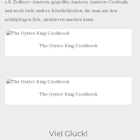
z.B. Erdbeer-Austern, gegrillte Austern, Austern-Cocktails
und noch viele andere Köstlichkeiten, die man aus den
schlüpfrigen Sch…alentieren machen kann.
The Oyster King Cookbook
The Oyster King Cookbook
Viel Glück!