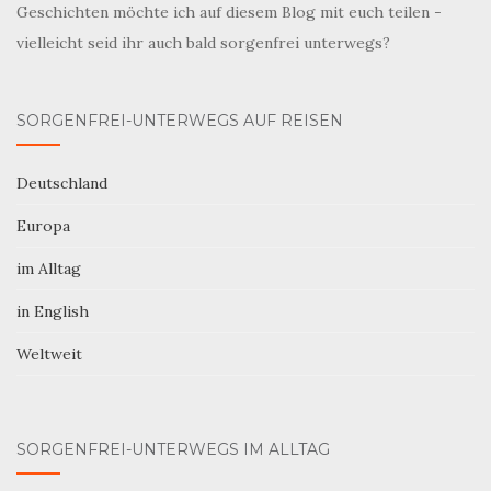
Geschichten möchte ich auf diesem Blog mit euch teilen -
vielleicht seid ihr auch bald sorgenfrei unterwegs?
SORGENFREI-UNTERWEGS AUF REISEN
Deutschland
Europa
im Alltag
in English
Weltweit
SORGENFREI-UNTERWEGS IM ALLTAG