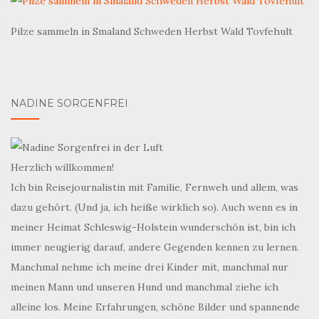
Pilze sammeln in Smaland Schweden Herbst Wald Tovfehult
NADINE SORGENFREI
Herzlich willkommen!
Ich bin Reisejournalistin mit Familie, Fernweh und allem, was
dazu gehört. (Und ja, ich heiße wirklich so). Auch wenn es in
meiner Heimat Schleswig-Holstein wunderschön ist, bin ich
immer neugierig darauf, andere Gegenden kennen zu lernen.
Manchmal nehme ich meine drei Kinder mit, manchmal nur
meinen Mann und unseren Hund und manchmal ziehe ich
alleine los. Meine Erfahrungen, schöne Bilder und spannende