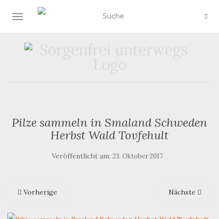
SCHALTE NAVIGATION
Pilze sammeln in Smaland Schweden
Herbst Wald Tovfehult
Veröffentlicht am:
23. Oktober 2017
Vorherige
Nächste