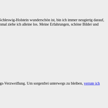
 Schleswig-Holstein wunderschön ist, bin ich immer neugierig darauf,
 ziehe ich alleine los. Meine Erfahrungen, schöne Bilder und
tags-Verzweiflung. Um sorgenfrei unterwegs zu bleiben,
verrate ich