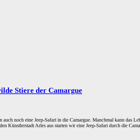
ilde Stiere der Camargue
nn auch noch eine Jeep-Safari in die Camargue. Manchmal kann das Leb
n Künstlerstadt Arles aus starten wir eine Jeep-Safari durch die Cam